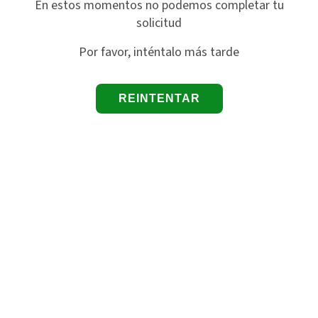
En estos momentos no podemos completar tu
solicitud
Por favor, inténtalo más tarde
REINTENTAR