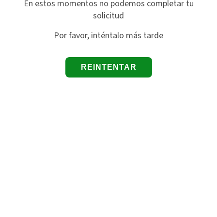
En estos momentos no podemos completar tu
solicitud
Por favor, inténtalo más tarde
REINTENTAR