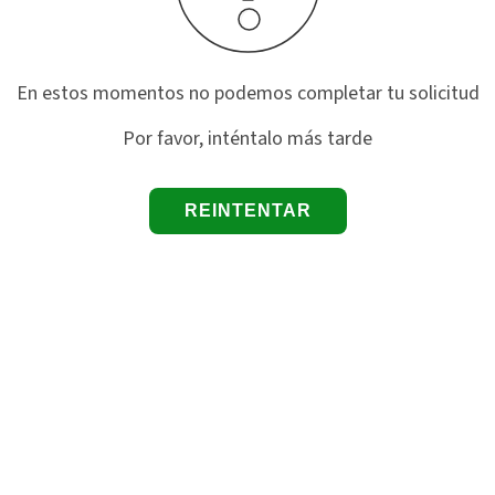
En estos momentos no podemos completar tu solicitud
Por favor, inténtalo más tarde
REINTENTAR