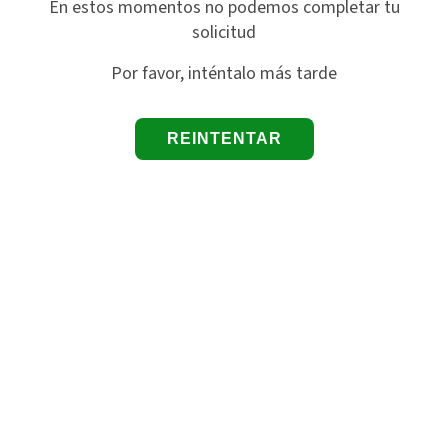
En estos momentos no podemos completar tu
solicitud
Por favor, inténtalo más tarde
REINTENTAR