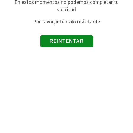
En estos momentos no podemos completar tu
solicitud
Por favor, inténtalo más tarde
REINTENTAR