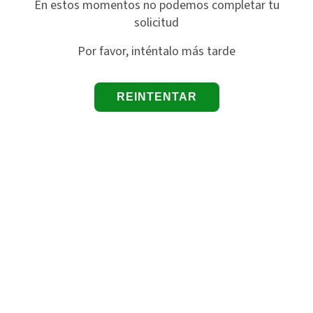
En estos momentos no podemos completar tu
solicitud
Por favor, inténtalo más tarde
REINTENTAR