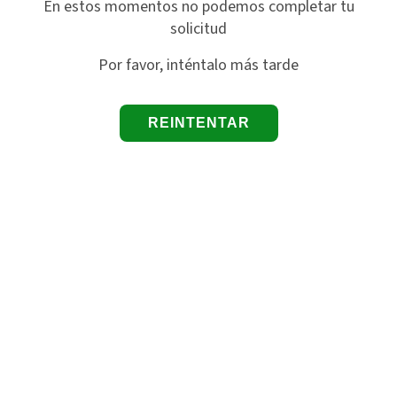
En estos momentos no podemos completar tu
solicitud
Por favor, inténtalo más tarde
REINTENTAR