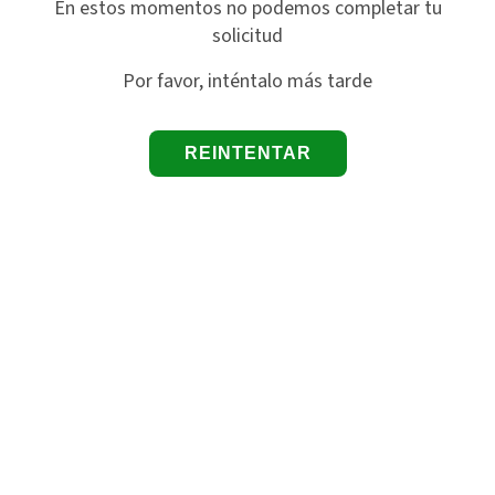
En estos momentos no podemos completar tu
solicitud
Por favor, inténtalo más tarde
REINTENTAR