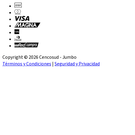
Copyright © 2026 Cencosud - Jumbo
Términos y Condiciones
|
Seguridad y Privacidad