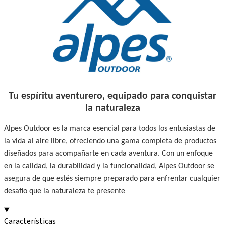
Tu espíritu aventurero, equipado para conquistar
la naturaleza
Alpes Outdoor es la marca esencial para todos los entusiastas de
la vida al aire libre, ofreciendo una gama completa de productos
diseñados para acompañarte en cada aventura. Con un enfoque
en la calidad, la durabilidad y la funcionalidad, Alpes Outdoor se
asegura de que estés siempre preparado para enfrentar cualquier
desafío que la naturaleza te presente
Características