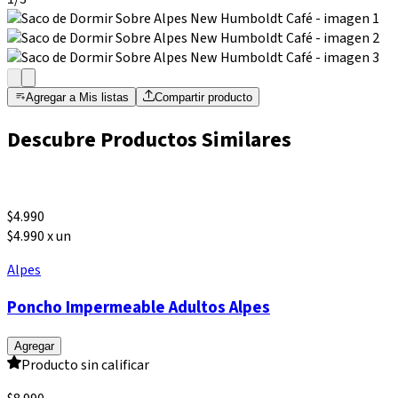
Agregar a Mis listas
Compartir producto
Descubre Productos Similares
$
4.990
$4.990 x un
Alpes
Poncho Impermeable Adultos Alpes
Agregar
Producto sin calificar