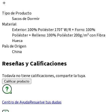
Tipo de Producto
Sacos de Dormir
Material
Exterior: 100% Poliéster 170T W/R + Forro: 100%
Poliéster + Relleno: 100% Poliéster 200g/m² con Fibra
Hueca
País de Origen
China
Reseñas y Calificaciones
Todavía no tiene calificaciones, comparte la tuya.
Calificar producto
Centro de Ayuda
Resuelve tus dudas