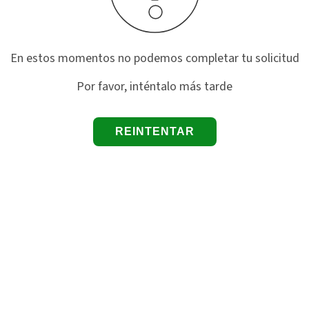
En estos momentos no podemos completar tu solicitud
Por favor, inténtalo más tarde
REINTENTAR