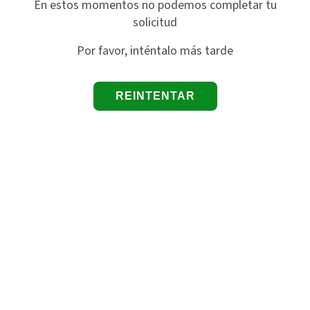
En estos momentos no podemos completar tu
solicitud
Por favor, inténtalo más tarde
REINTENTAR