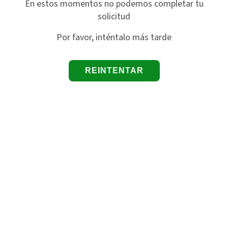
En estos momentos no podemos completar tu
solicitud
Por favor, inténtalo más tarde
REINTENTAR