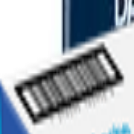
Ofertas