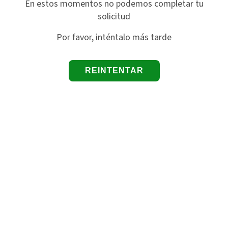
En estos momentos no podemos completar tu
solicitud
Por favor, inténtalo más tarde
REINTENTAR