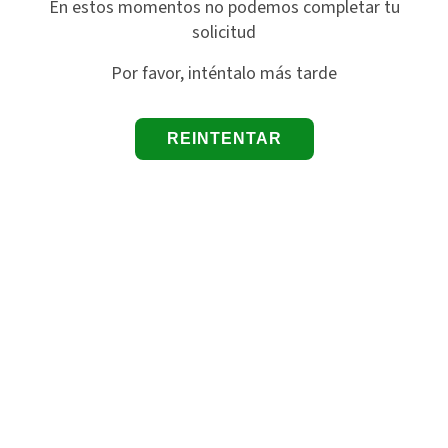
En estos momentos no podemos completar tu
solicitud
Por favor, inténtalo más tarde
REINTENTAR