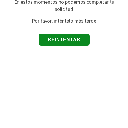
En estos momentos no podemos completar tu
solicitud
Por favor, inténtalo más tarde
REINTENTAR