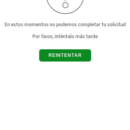
En estos momentos no podemos completar tu solicitud
Por favor, inténtalo más tarde
REINTENTAR