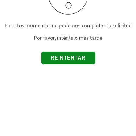
En estos momentos no podemos completar tu solicitud
Por favor, inténtalo más tarde
REINTENTAR