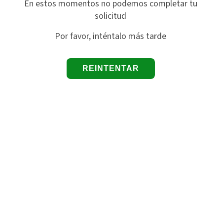
En estos momentos no podemos completar tu
solicitud
Por favor, inténtalo más tarde
REINTENTAR