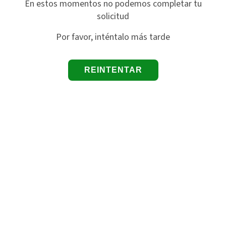
En estos momentos no podemos completar tu
solicitud
Por favor, inténtalo más tarde
REINTENTAR