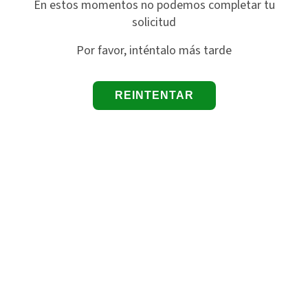
En estos momentos no podemos completar tu
solicitud
Por favor, inténtalo más tarde
REINTENTAR