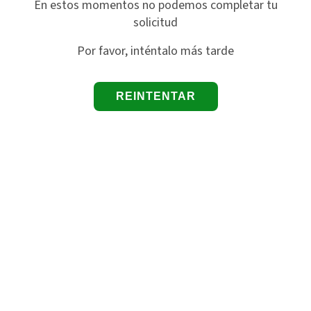
En estos momentos no podemos completar tu
solicitud
Por favor, inténtalo más tarde
REINTENTAR