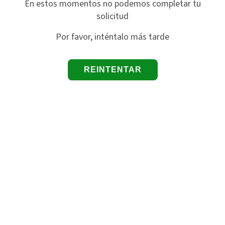
En estos momentos no podemos completar tu
solicitud
Por favor, inténtalo más tarde
REINTENTAR