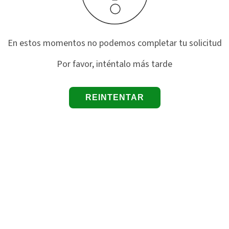
En estos momentos no podemos completar tu solicitud
Por favor, inténtalo más tarde
REINTENTAR