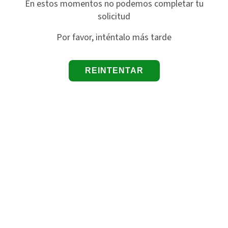
En estos momentos no podemos completar tu
solicitud
Por favor, inténtalo más tarde
REINTENTAR