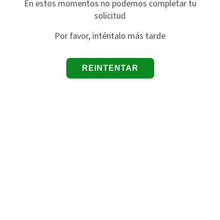
En estos momentos no podemos completar tu
solicitud
Por favor, inténtalo más tarde
REINTENTAR