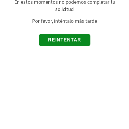
En estos momentos no podemos completar tu
solicitud
Por favor, inténtalo más tarde
REINTENTAR