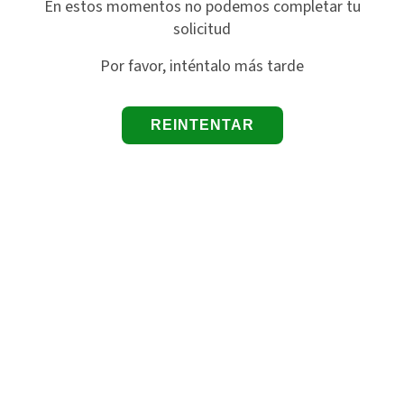
En estos momentos no podemos completar tu
solicitud
Por favor, inténtalo más tarde
REINTENTAR