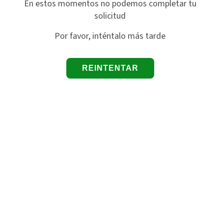
En estos momentos no podemos completar tu
solicitud
Por favor, inténtalo más tarde
REINTENTAR