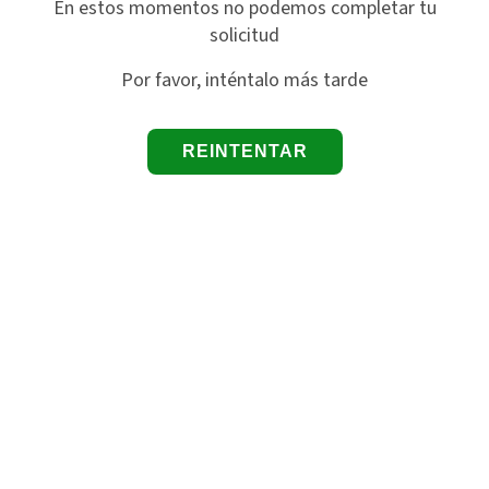
En estos momentos no podemos completar tu
solicitud
Por favor, inténtalo más tarde
REINTENTAR