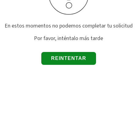
En estos momentos no podemos completar tu solicitud
Por favor, inténtalo más tarde
REINTENTAR