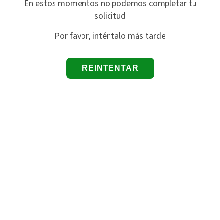
En estos momentos no podemos completar tu
solicitud
Por favor, inténtalo más tarde
REINTENTAR