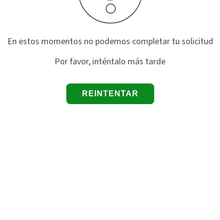
En estos momentos no podemos completar tu solicitud
Por favor, inténtalo más tarde
REINTENTAR