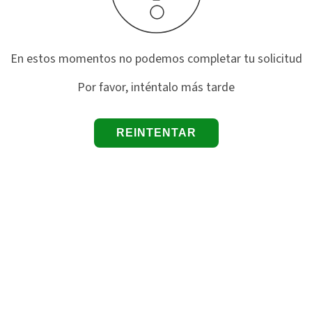
En estos momentos no podemos completar tu solicitud
Por favor, inténtalo más tarde
REINTENTAR