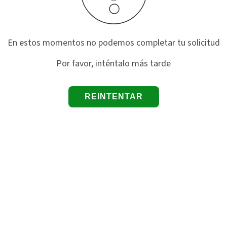
En estos momentos no podemos completar tu solicitud
Por favor, inténtalo más tarde
REINTENTAR