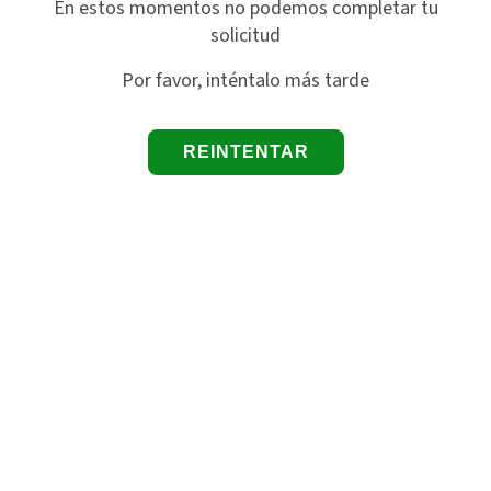
En estos momentos no podemos completar tu
solicitud
Por favor, inténtalo más tarde
REINTENTAR