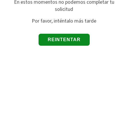
En estos momentos no podemos completar tu
solicitud
Por favor, inténtalo más tarde
REINTENTAR