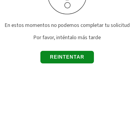
En estos momentos no podemos completar tu solicitud
Por favor, inténtalo más tarde
REINTENTAR