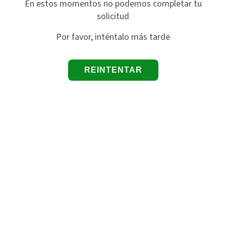
En estos momentos no podemos completar tu
solicitud
Por favor, inténtalo más tarde
REINTENTAR