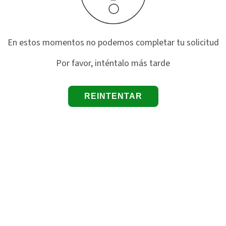
En estos momentos no podemos completar tu solicitud
Por favor, inténtalo más tarde
REINTENTAR