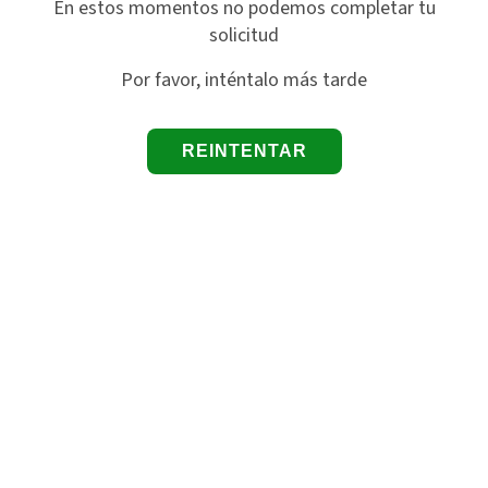
En estos momentos no podemos completar tu
solicitud
Por favor, inténtalo más tarde
REINTENTAR