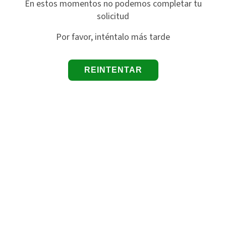
En estos momentos no podemos completar tu
solicitud
Por favor, inténtalo más tarde
REINTENTAR