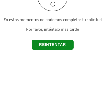
En estos momentos no podemos completar tu solicitud
Por favor, inténtalo más tarde
REINTENTAR