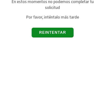
En estos momentos no podemos completar tu
solicitud
Por favor, inténtalo más tarde
REINTENTAR