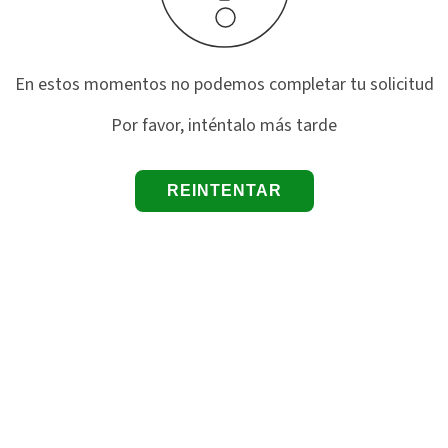
En estos momentos no podemos completar tu solicitud
Por favor, inténtalo más tarde
REINTENTAR