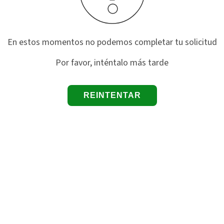
En estos momentos no podemos completar tu solicitud
Por favor, inténtalo más tarde
REINTENTAR