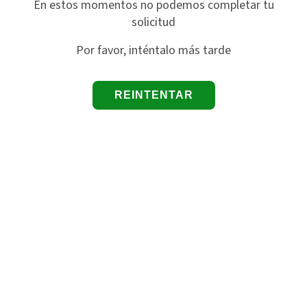
En estos momentos no podemos completar tu
solicitud
Por favor, inténtalo más tarde
REINTENTAR