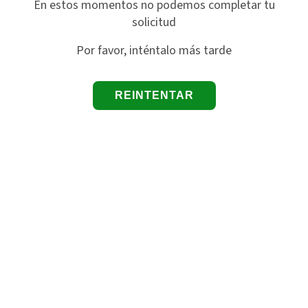
En estos momentos no podemos completar tu
solicitud
Por favor, inténtalo más tarde
REINTENTAR