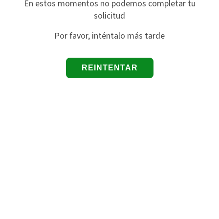
En estos momentos no podemos completar tu
solicitud
Por favor, inténtalo más tarde
REINTENTAR