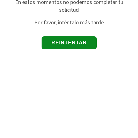
En estos momentos no podemos completar tu
solicitud
Por favor, inténtalo más tarde
REINTENTAR